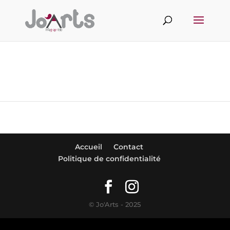
Accueil
Contact
Politique de confidentialité
© Jo'Arts - 2025