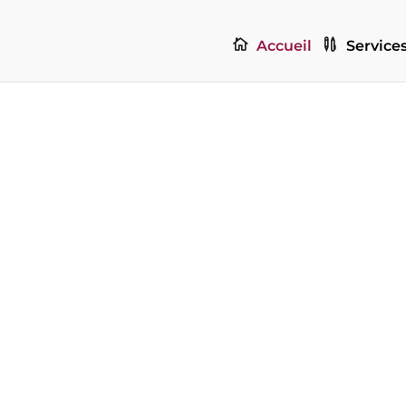
Accueil
Service